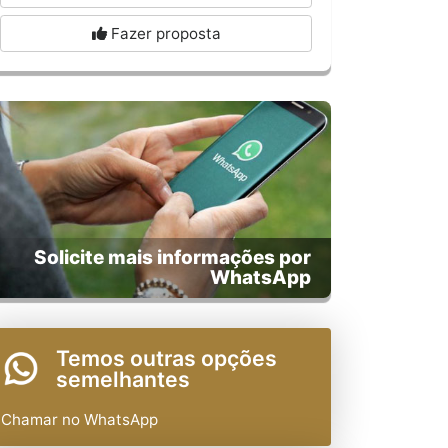
Fazer proposta
Solicite mais informações por
WhatsApp
Temos outras opções
semelhantes
Chamar no WhatsApp