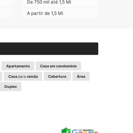
De 750 mil até 1,5 Mi
A partir de 1,5 Mi
Apartamento
Casa em condomínio
Casa
para
venda
Cobertura
Área
Duplex