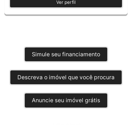
Ver perfil
Simule seu financiamento
Descreva o imóvel que você procura
Anuncie seu imóvel grátis