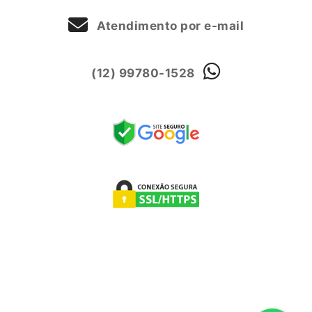
Atendimento por e-mail
(12) 99780-1528