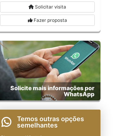
Solicitar visita
Fazer proposta
Solicite mais informações por
WhatsApp
Temos outras opções
semelhantes