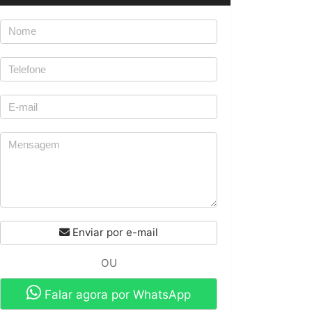
Enviar por e-mail
OU
Falar agora por WhatsApp