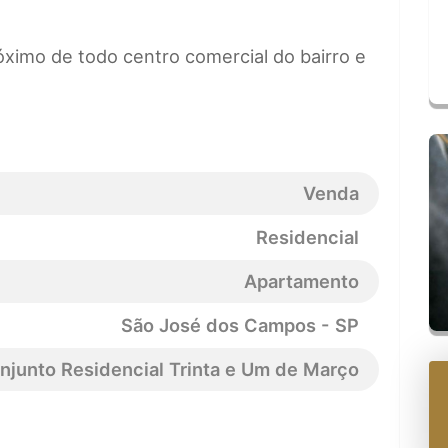
óximo de todo centro comercial do bairro e
Venda
Residencial
Apartamento
São José dos Campos - SP
njunto Residencial Trinta e Um de Março