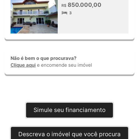
850.000,00
R$
3
Não é bem o que procurava?
Clique aqui
e encomende seu imóvel
Simule seu financiamento
Descreva o imóvel que você procura