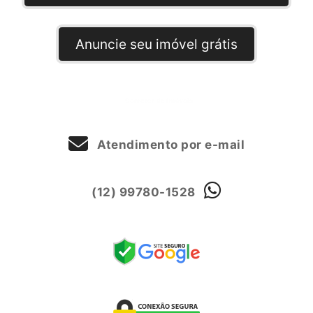
Anuncie seu imóvel grátis
Atendimento por e-mail
(12) 99780-1528