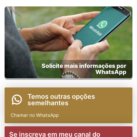
Solicite mais informações por
WhatsApp
Temos outras opções
semelhantes
Chamar no WhatsApp
Se inscreva em meu canal do