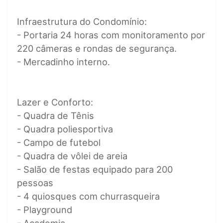
Infraestrutura do Condomínio:
- Portaria 24 horas com monitoramento por
220 câmeras e rondas de segurança.
- Mercadinho interno.
Lazer e Conforto:
- Quadra de Tênis
- Quadra poliesportiva
- Campo de futebol
- Quadra de vôlei de areia
- Salão de festas equipado para 200
pessoas
- 4 quiosques com churrasqueira
- Playground