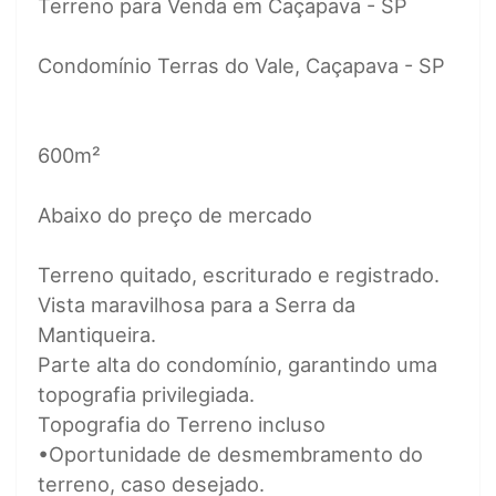
Terreno para Venda em Caçapava - SP
Condomínio Terras do Vale, Caçapava - SP
600m²
Abaixo do preço de mercado
Terreno quitado, escriturado e registrado.
Vista maravilhosa para a Serra da
Mantiqueira.
Parte alta do condomínio, garantindo uma
topografia privilegiada.
Topografia do Terreno incluso
•Oportunidade de desmembramento do
terreno, caso desejado.