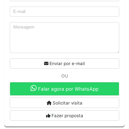
Enviar por e-mail
OU
Falar agora por WhatsApp
Solicitar visita
Fazer proposta