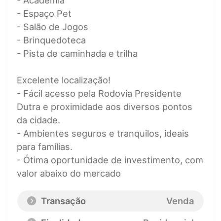
- Academia
- Espaço Pet
- Salão de Jogos
- Brinquedoteca
- Pista de caminhada e trilha
Excelente localização!
- Fácil acesso pela Rodovia Presidente
Dutra e proximidade aos diversos pontos
da cidade.
- Ambientes seguros e tranquilos, ideais
para famílias.
- Ótima oportunidade de investimento, com
valor abaixo do mercado
Transação
Venda