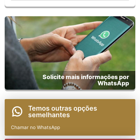
Solicite mais informações por
WhatsApp
Temos outras opções
semelhantes
Chamar no WhatsApp