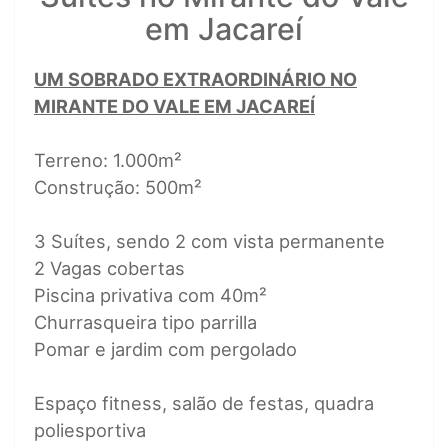
em Jacareí
UM SOBRADO EXTRAORDINÁRIO NO
MIRANTE DO VALE EM JACAREÍ
Terreno: 1.000m²
Construção: 500m²
3 Suítes, sendo 2 com vista permanente
2 Vagas cobertas
Piscina privativa com 40m²
Churrasqueira tipo parrilla
Pomar e jardim com pergolado
Espaço fitness, salão de festas, quadra
poliesportiva