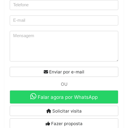
Enviar por e-mail
OU
Falar agora por WhatsApp
Solicitar visita
Fazer proposta