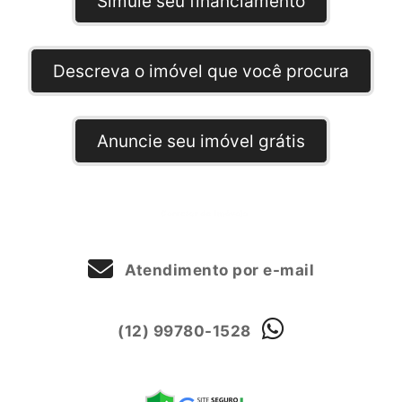
Simule seu financiamento
Descreva o imóvel que você procura
Anuncie seu imóvel grátis
Atendimento por e-mail
(12) 99780-1528