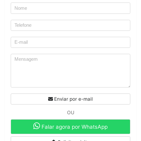
Enviar por e-mail
OU
Falar agora por WhatsApp