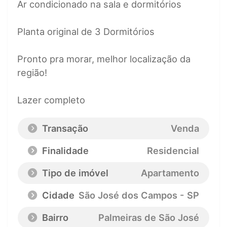
Ar condicionado na sala e dormitórios
Planta original de 3 Dormitórios
Pronto pra morar, melhor localização da
região!
Lazer completo
Transação
Venda
Finalidade
Residencial
Tipo de imóvel
Apartamento
Cidade
São José dos Campos - SP
Bairro
Palmeiras de São José