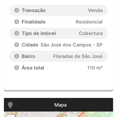
Transação
Venda
Finalidade
Residencial
Tipo de imóvel
Cobertura
Cidade
São José dos Campos - SP
Bairro
Floradas de São José
Área total
110 m²
Mapa