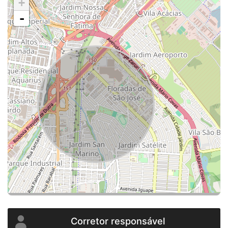
+
-
Corretor responsável