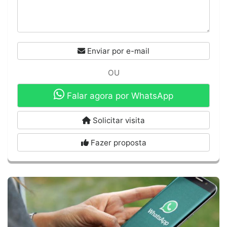
Enviar por e-mail
OU
Falar agora por WhatsApp
Solicitar visita
Fazer proposta