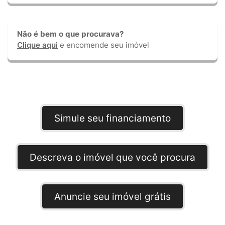
Não é bem o que procurava?
Clique aqui
e encomende seu imóvel
Simule seu financiamento
Descreva o imóvel que você procura
Anuncie seu imóvel grátis