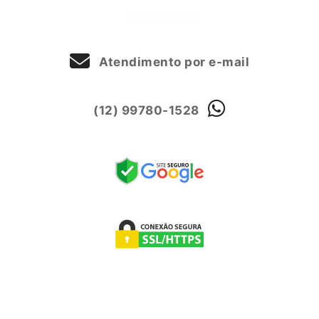
Atendimento por e-mail
(12) 99780-1528