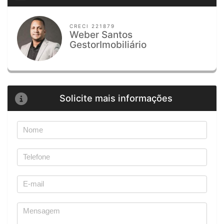
CRECI 221879
Weber Santos
GestorImobiliário
Solicite mais informações