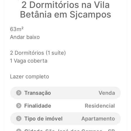
2 Dormitórios na Vila
Betânia em Sjcampos
63m²
Andar baixo
2 Dormitórios (1 suíte)
1 Vaga coberta
Lazer completo
Transação
Venda
Finalidade
Residencial
Tipo de imóvel
Apartamento