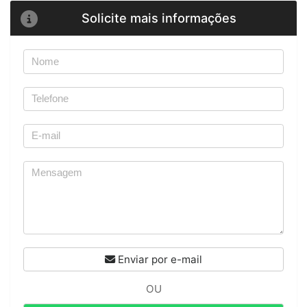
Solicite mais informações
Enviar por e-mail
OU