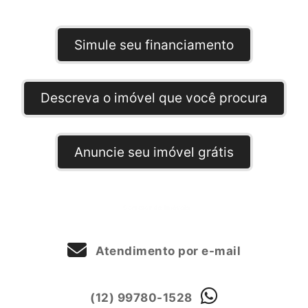
Simule seu financiamento
Descreva o imóvel que você procura
Anuncie seu imóvel grátis
Atendimento por e-mail
(12) 99780-1528