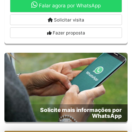
Falar agora por WhatsApp
Solicitar visita
Fazer proposta
Solicite mais informações por
WhatsApp